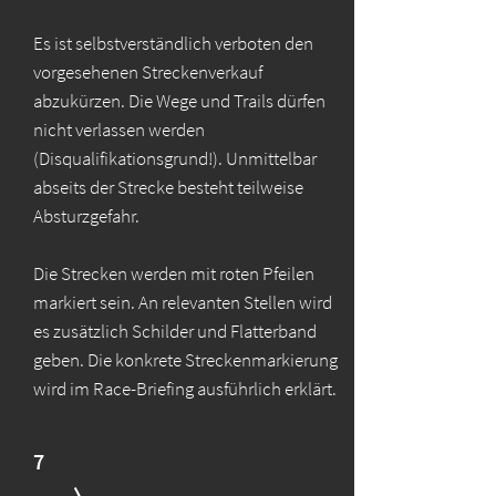
Es ist selbstverständlich verboten den
vorgesehenen Streckenverkauf
abzukürzen. Die Wege und Trails dürfen
nicht verlassen werden
(Disqualifikationsgrund!). Unmittelbar
abseits der Strecke besteht teilweise
Absturzgefahr.
Die Strecken werden mit roten Pfeilen
markiert sein. An relevanten Stellen wird
es zusätzlich Schilder und Flatterband
geben. Die konkrete Streckenmarkierung
wird im Race-Briefing ausführlich erklärt.
7