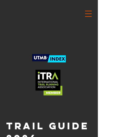
TRAIL GUIDE