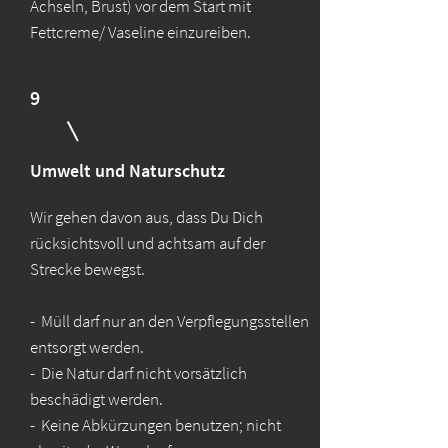
Achseln, Brust) vor dem Start mit
Fettcreme/ Vaseline einzureiben.
9
Umwelt und Naturschutz
Wir gehen davon aus, dass Du Dich
rücksichtsvoll und achtsam auf der
Strecke bewegst.
- Müll darf nur an den Verpflegungsstellen
entsorgt werden.
- Die Natur darf nicht vorsätzlich
beschädigt werden.
- Keine Abkürzungen benutzen; nicht