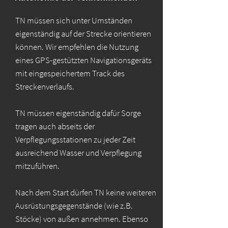
TN müssen sich unter Umständen
eigenständig auf der Strecke orientieren
können. Wir empfehlen die Nutzung
eines GPS-gestützten Navigationsgeräts
mit eingespeichertem Track des
Streckenverlaufs.
TN müssen eigenständig dafür Sorge
tragen auch abseits der
Verpflegungsstationen zu jeder Zeit
ausreichend Wasser und Verpflegung
mitzuführen.
Nach dem Start dürfen TN keine weiteren
Ausrüstungsgegenstände (wie z.B.
Stöcke) von außen annehmen. Ebenso