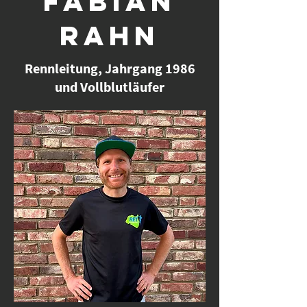
FABIAN
RAHN
Rennleitung, Jahrgang 1986
und Vollblutläufer