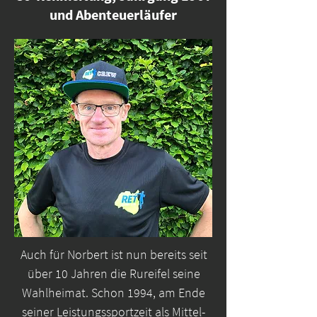
und Abenteuerläufer
Auch für Norbert ist nun bereits seit
über 10 Jahren die Rureifel seine
Wahlheimat. Schon 1994, am Ende
seiner Leistungssportzeit als Mittel-