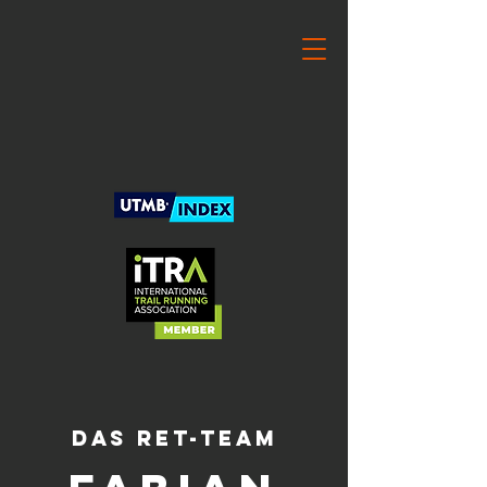
Das RET-Team